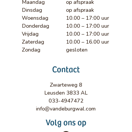
Maandag
op afspraak
Dinsdag
op afspraak
Woensdag
10.00 – 17:00 uur
Donderdag
10.00 – 17:00 uur
Vrijdag
10.00 – 17:00 uur
Zaterdag
10.00 – 16.00 uur
Zondag
gesloten
Contact
Zwarteweg 8
Leusden 3833 AL
033-4947472
info@vandeburgwal.com
Volg ons op