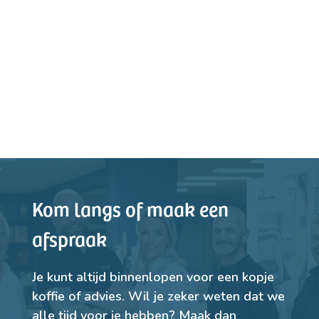
Kom langs of maak een
afspraak
Je kunt altijd binnenlopen voor een kopje
koffie of advies. Wil je zeker weten dat we
alle tijd voor je hebben? Maak dan