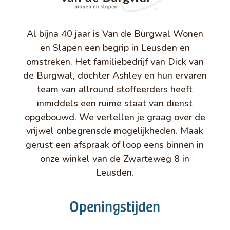
Al bijna 40 jaar is Van de Burgwal Wonen
en Slapen een begrip in Leusden en
omstreken. Het familiebedrijf van Dick van
de Burgwal, dochter Ashley en hun ervaren
team van allround stoffeerders heeft
inmiddels een ruime staat van dienst
opgebouwd. We vertellen je graag over de
vrijwel onbegrensde mogelijkheden. Maak
gerust een afspraak of loop eens binnen in
onze winkel van de Zwarteweg 8 in
Leusden.
Openingstijden