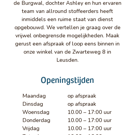
de Burgwal, dochter Ashley en hun ervaren
team van allround stoffeerders heeft
inmiddels een ruime staat van dienst
opgebouwd. We vertellen je graag over de
vrijwel onbegrensde mogelijkheden. Maak
gerust een afspraak of loop eens binnen in
onze winkel van de Zwarteweg 8 in
Leusden.
Openingstijden
Maandag
op afspraak
Dinsdag
op afspraak
Woensdag
10.00 – 17:00 uur
Donderdag
10.00 – 17:00 uur
Vrijdag
10.00 – 17:00 uur