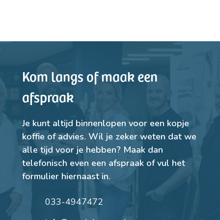
Kom langs of maak een
afspraak
Je kunt altijd binnenlopen voor een kopje
koffie of advies. Wil je zeker weten dat we
alle tijd voor je hebben? Maak dan
telefonisch even een afspraak of vul het
formulier hiernaast in.
033-4947472